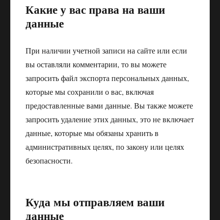
Какие у вас права на ваши
данные
При наличии учетной записи на сайте или если
вы оставляли комментарии, то вы можете
запросить файл экспорта персональных данных,
которые мы сохранили о вас, включая
предоставленные вами данные. Вы также можете
запросить удаление этих данных, это не включает
данные, которые мы обязаны хранить в
административных целях, по закону или целях
безопасности.
Куда мы отправляем ваши
данные