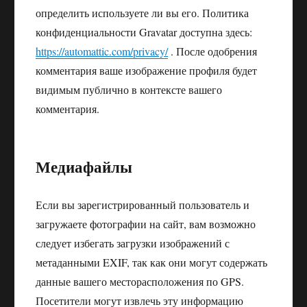
определить используете ли вы его. Политика
конфиденциальности Gravatar доступна здесь:
https://automattic.com/privacy/
. После одобрения
комментария ваше изображение профиля будет
видимым публично в контексте вашего
комментария.
Медиафайлы
Если вы зарегистрированный пользователь и
загружаете фотографии на сайт, вам возможно
следует избегать загрузки изображений с
метаданными EXIF, так как они могут содержать
данные вашего месторасположения по GPS.
Посетители могут извлечь эту информацию