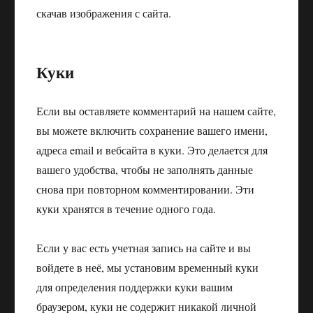
скачав изображения с сайта.
Куки
Если вы оставляете комментарий на нашем сайте,
вы можете включить сохранение вашего имени,
адреса email и вебсайта в куки. Это делается для
вашего удобства, чтобы не заполнять данные
снова при повторном комментировании. Эти
куки хранятся в течение одного года.
Если у вас есть учетная запись на сайте и вы
войдете в неё, мы установим временный куки
для определения поддержки куки вашим
браузером, куки не содержит никакой личной