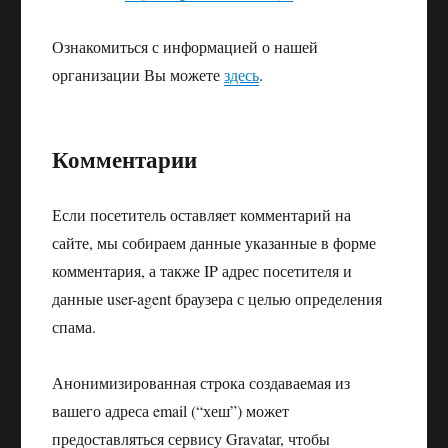
Ознакомиться с информацией о нашей
организации Вы можете
здесь
.
Комментарии
Если посетитель оставляет комментарий на
сайте, мы собираем данные указанные в форме
комментария, а также IP адрес посетителя и
данные user-agent браузера с целью определения
спама.
Анонимизированная строка создаваемая из
вашего адреса email (“хеш”) может
предоставляться сервису Gravatar, чтобы