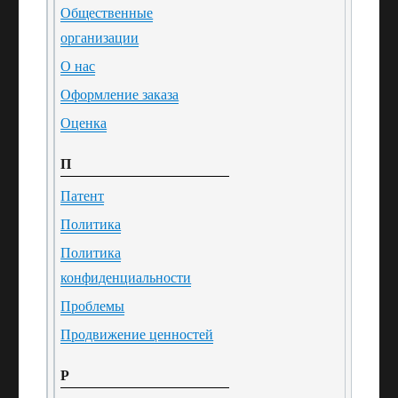
Общественные
организации
О нас
Оформление заказа
Оценка
П
Патент
Политика
Политика
конфиденциальности
Проблемы
Продвижение ценностей
Р