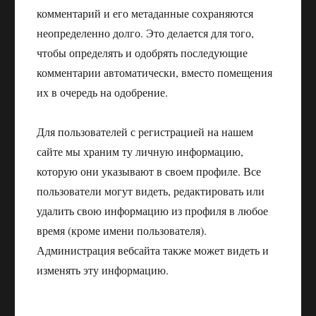
комментарий и его метаданные сохраняются
неопределенно долго. Это делается для того,
чтобы определять и одобрять последующие
комментарии автоматически, вместо помещения
их в очередь на одобрение.
Для пользователей с регистрацией на нашем
сайте мы храним ту личную информацию,
которую они указывают в своем профиле. Все
пользователи могут видеть, редактировать или
удалить свою информацию из профиля в любое
время (кроме имени пользователя).
Администрация вебсайта также может видеть и
изменять эту информацию.