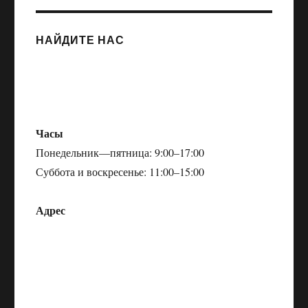
НАЙДИТЕ НАС
Часы
Понедельник—пятница: 9:00–17:00
Суббота и воскресенье: 11:00–15:00
Адрес