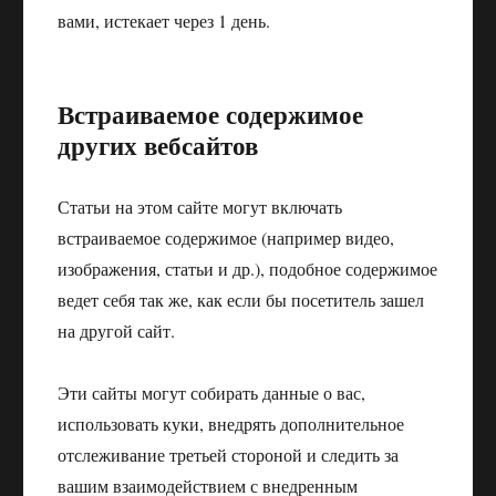
вами, истекает через 1 день.
Встраиваемое содержимое
других вебсайтов
Статьи на этом сайте могут включать
встраиваемое содержимое (например видео,
изображения, статьи и др.), подобное содержимое
ведет себя так же, как если бы посетитель зашел
на другой сайт.
Эти сайты могут собирать данные о вас,
использовать куки, внедрять дополнительное
отслеживание третьей стороной и следить за
вашим взаимодействием с внедренным