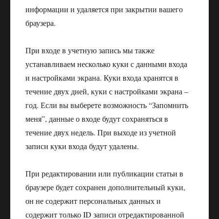
информации и удаляется при закрытии вашего
браузера.
При входе в учетную запись мы также
устанавливаем несколько куки с данными входа
и настройками экрана. Куки входа хранятся в
течение двух дней, куки с настройками экрана –
год. Если вы выберете возможность “Запомнить
меня”, данные о входе будут сохраняться в
течение двух недель. При выходе из учетной
записи куки входа будут удалены.
При редактировании или публикации статьи в
браузере будет сохранен дополнительный куки,
он не содержит персональных данных и
содержит только ID записи отредактированной