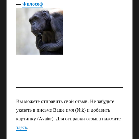
―
Философ
Вы можете отправить свой отзыв. Не забудьте
указать в письме Ваше имя (Nik) и добавить
картинку (Avatar). Для отправки отзыва нажмите
здесь
.