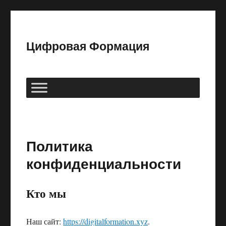
Цифровая Формация
Политика
конфиденциальности
Кто мы
Наш сайт:
https://digitalformation.xyz
.