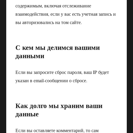
содержимым, включая отслеживание
взаимодействия, если у вас есть учетная запись и
вы авторизовались на том сайте.
С кем мы делимся вашими
данными
Если вы запросите сброс пароля, ваш IP будет
указан в email-сообщении о сбросе.
Как долго мы храним ваши
данные
Если вы оставляете комментарий, то сам