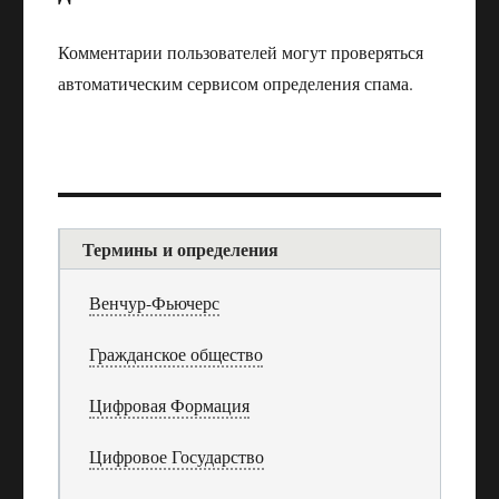
Комментарии пользователей могут проверяться
автоматическим сервисом определения спама.
Термины и определения
Венчур-Фьючерс
Гражданское общество
Цифровая Формация
Цифровое Государство