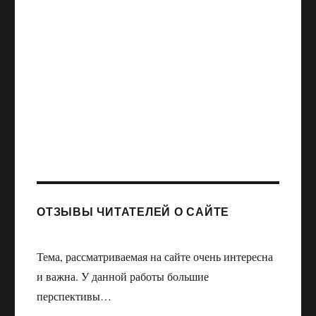
ОТЗЫВЫ ЧИТАТЕЛЕЙ О САЙТЕ
Тема, рассматриваемая на сайте очень интересна
и важна. У данной работы большие
перспективы…