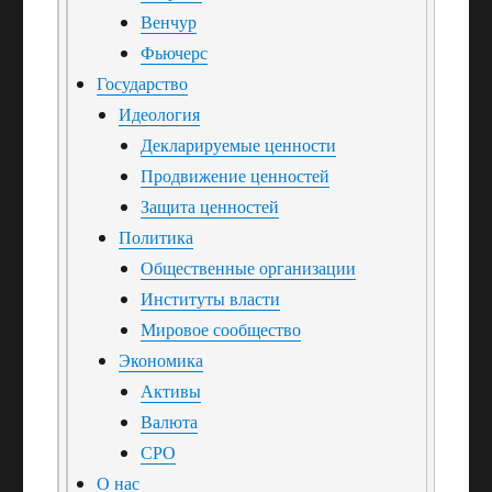
Венчур
Фьючерс
Государство
Идеология
Декларируемые ценности
Продвижение ценностей
Защита ценностей
Политика
Общественные организации
Институты власти
Мировое сообщество
Экономика
Активы
Валюта
СРО
О нас