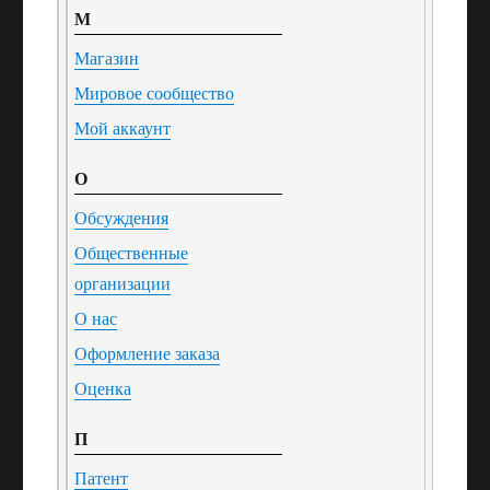
М
Магазин
Мировое сообщество
Мой аккаунт
О
Обсуждения
Общественные
организации
О нас
Оформление заказа
Оценка
П
Патент