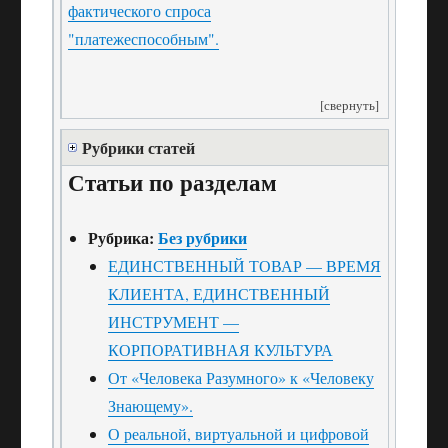
фактического спроса
"платежеспособным".
[свернуть]
Рубрики статей
Статьи по разделам
Рубрика:
Без рубрики
ЕДИНСТВЕННЫЙ ТОВАР — ВРЕМЯ
КЛИЕНТА, ЕДИНСТВЕННЫЙ
ИНСТРУМЕНТ —
КОРПОРАТИВНАЯ КУЛЬТУРА
От «Человека Разумного» к «Человеку
Знающему».
О реальной, виртуальной и цифровой