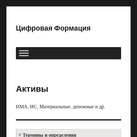
Цифровая Формация
Активы
НМА, ИС, Материальные, денежные и др.
Термины и определения