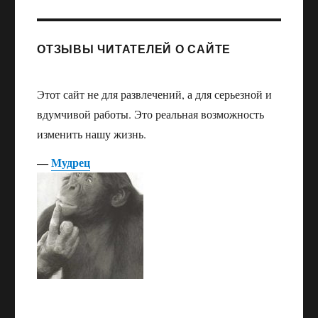
ОТЗЫВЫ ЧИТАТЕЛЕЙ О САЙТЕ
Этот сайт не для развлечений, а для серьезной и
вдумчивой работы. Это реальная возможность
изменить нашу жизнь.
―
Мудрец