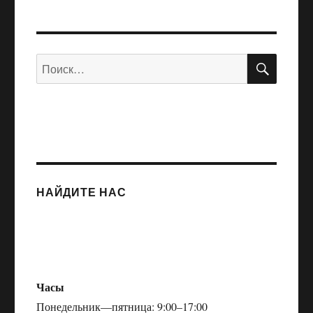
ПОИС
Искать:
НАЙДИТЕ НАС
Часы
Понедельник—пятница: 9:00–17:00