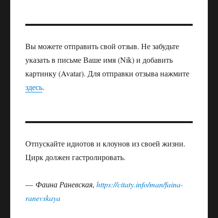
Вы можете отправить свой отзыв. Не забудьте
указать в письме Ваше имя (Nik) и добавить
картинку (Avatar). Для отправки отзыва нажмите
здесь
.
Отпускайте идиотов и клоунов из своей жизни.
Цирк должен гастролировать.
—
Фаина Раневская
,
https://citaty.info/man/faina-
ranevskaya