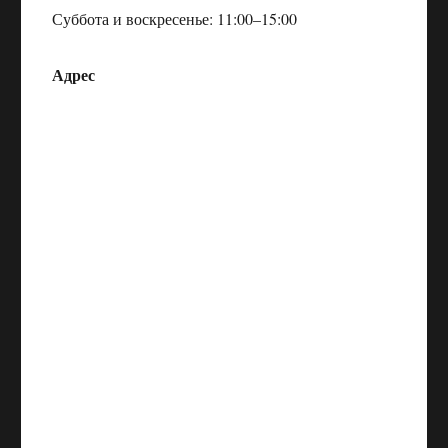
Суббота и воскресенье: 11:00–15:00
Адрес