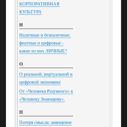
КОРПОРАТИВНАЯ
КУЛЬТУРА
Н
Наличные и безналичные,
фиатные и цифровые -
какие из них ЛИЧНЫЕ?
О
О реальной, виртуальной и
цифровой экономике
От «Человека Разумного» к
«Человеку Знающему».
П
Потеря смысла: замещение