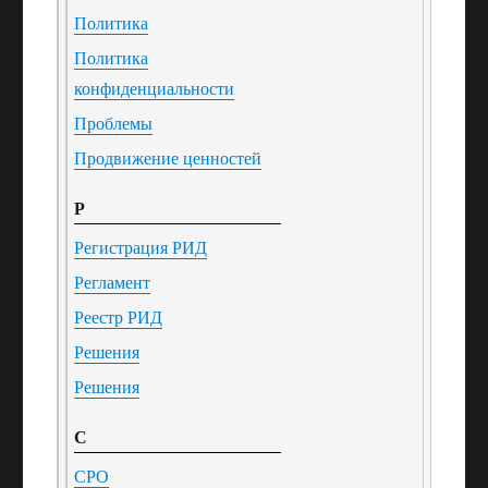
Политика
Политика
конфиденциальности
Проблемы
Продвижение ценностей
Р
Регистрация РИД
Регламент
Реестр РИД
Решения
Решения
С
СРО