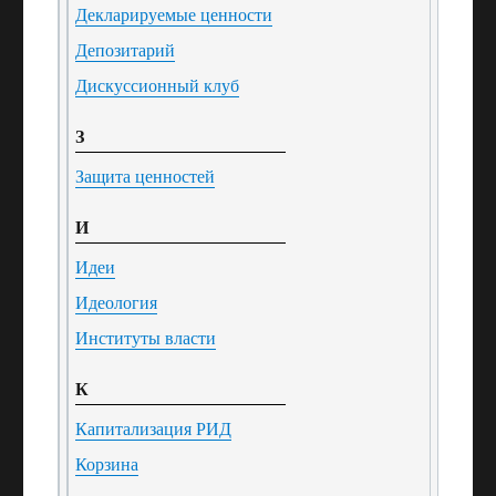
Декларируемые ценности
Депозитарий
Дискуссионный клуб
З
Защита ценностей
И
Идеи
Идеология
Институты власти
К
Капитализация РИД
Корзина