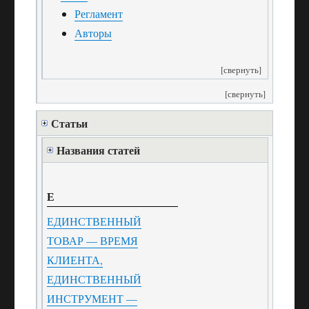
Регламент
Авторы
[свернуть]
[свернуть]
Статьи
Названия статей
Е
ЕДИНСТВЕННЫЙ
ТОВАР — ВРЕМЯ
КЛИЕНТА,
ЕДИНСТВЕННЫЙ
ИНСТРУМЕНТ —