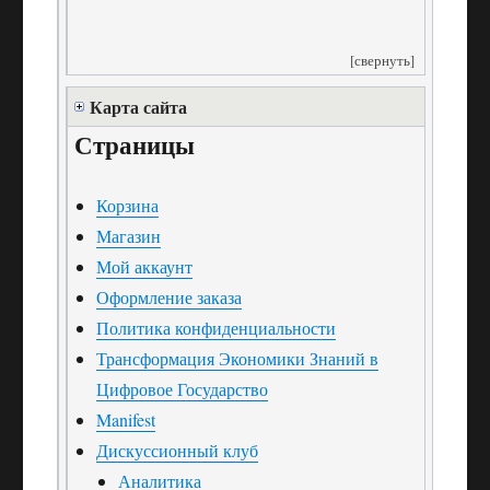
[свернуть]
Карта сайта
Страницы
Корзина
Магазин
Мой аккаунт
Оформление заказа
Политика конфиденциальности
Трансформация Экономики Знаний в
Цифровое Государство
Manifest
Дискуссионный клуб
Аналитика