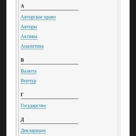
А
Авторское право
Авторы
Активы
Аналитика
В
Валюта
Венчур
Г
Государство
Д
Декларации