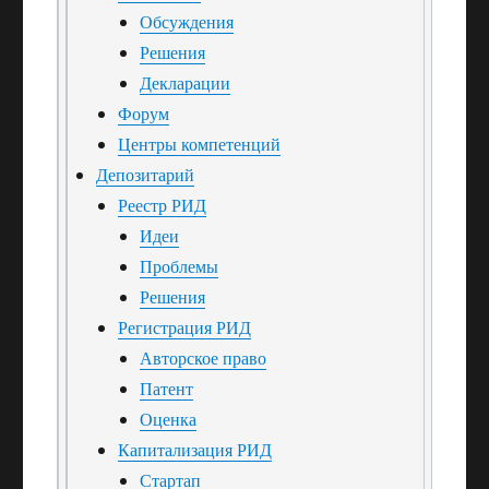
Обсуждения
Решения
Декларации
Форум
Центры компетенций
Депозитарий
Реестр РИД
Идеи
Проблемы
Решения
Регистрация РИД
Авторское право
Патент
Оценка
Капитализация РИД
Стартап