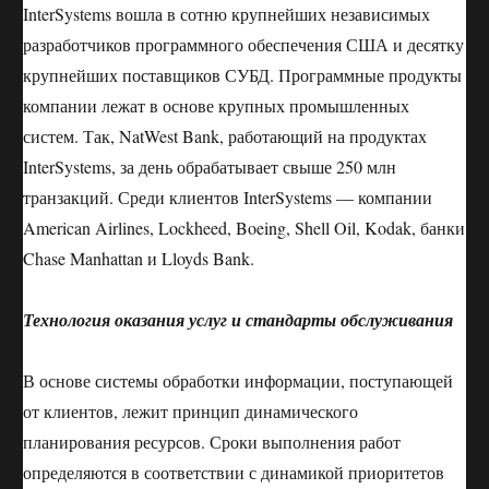
InterSystems вошла в сотню крупнейших независимых
разработчиков программного обеспечения США и десятку
крупнейших поставщиков СУБД. Программные продукты
компании лежат в основе крупных промышленных
систем. Так, NatWest Bank, работающий на продуктах
InterSystems, за день обрабатывает свыше 250 млн
транзакций. Среди клиентов InterSystems — компании
American Airlines, Lockheed, Boeing, Shell Oil, Kodak, банки
Chase Manhattan и Lloyds Bank.
Технология оказания услуг и стандарты обслуживания
В основе системы обработки информации, поступающей
от клиентов, лежит принцип динамического
планирования ресурсов. Сроки выполнения работ
определяются в соответствии с динамикой приоритетов