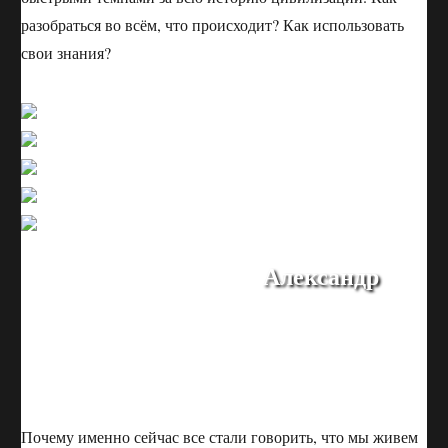
разобраться во всём, что происходит? Как использовать
свои знания?
Александр
Почему именно сейчас все стали говорить, что мы живем