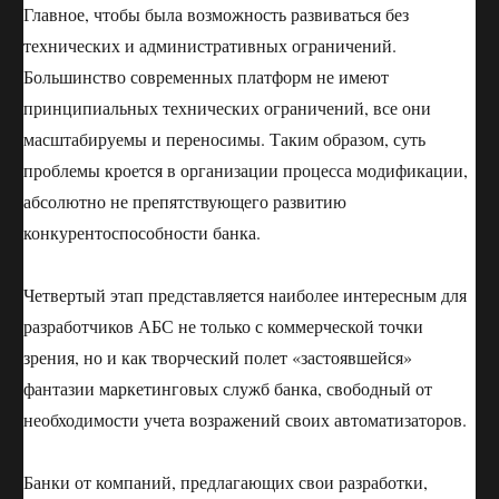
Главное, чтобы была возможность развиваться без
технических и административных ограничений.
Большинство современных платформ не имеют
принципиальных технических ограничений, все они
масштабируемы и переносимы. Таким образом, суть
проблемы кроется в организации процесса модификации,
абсолютно не препятствующего развитию
конкурентоспособности банка.
Четвертый этап представляется наиболее интересным для
разработчиков АБС не только с коммерческой точки
зрения, но и как творческий полет «застоявшейся»
фантазии маркетинговых служб банка, свободный от
необходимости учета возражений своих автоматизаторов.
Банки от компаний, предлагающих свои разработки,