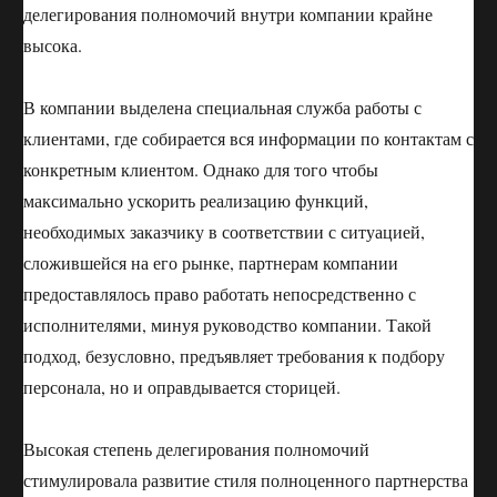
делегирования полномочий внутри компании крайне
высока.
В компании выделена специальная служба работы с
клиентами, где собирается вся информации по контактам с
конкретным клиентом. Однако для того чтобы
максимально ускорить реализацию функций,
необходимых заказчику в соответствии с ситуацией,
сложившейся на его рынке, партнерам компании
предоставлялось право работать непосредственно с
исполнителями, минуя руководство компании. Такой
подход, безусловно, предъявляет требования к подбору
персонала, но и оправдывается сторицей.
Высокая степень делегирования полномочий
стимулировала развитие стиля полноценного партнерства