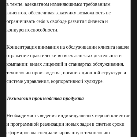
в темпе, адекватном изменяющимся требованиям
клиентов, обеспечивая заказчику возможность не
ограничивать себя в свободе развития бизнеса и
конкурентоспособности.
Концентрация внимания на обслуживании клиента нашла
отражение практически во всех аспектах деятельности
компании: видах лицензий и стандартах обслуживания,
технологии производства, организационной структуре и
системе управления, корпоративной культуре.
Технология производства продукта
Необходимость ведения индивидуальных версий клиентов
и программной реализации новых задач в сжатые сроки
сформировала специализированную технологию