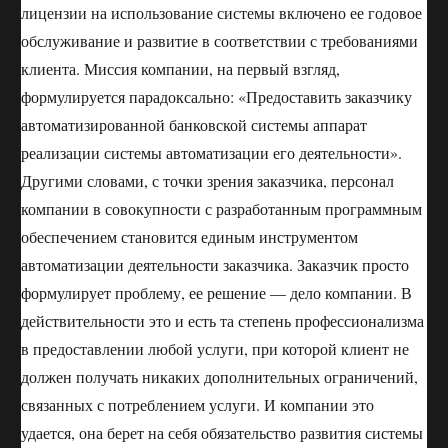
лицензии на использование системы включено ее годовое
обслуживание и развитие в соответствии с требованиями
клиента. Миссия компании, на первый взгляд,
формулируется парадоксально: «Предоставить заказчику
автоматизированной банковской системы аппарат
реализации системы автоматизации его деятельности».
Другими словами, с точки зрения заказчика, персонал
компании в совокупности с разработанным программным
обеспечением становится единым инструментом
автоматизации деятельности заказчика. Заказчик просто
формулирует проблему, ее решение — дело компании. В
действительности это и есть та степень профессионализма
в предоставлении любой услуги, при которой клиент не
должен получать никаких дополнительных ограничений,
связанных с потреблением услуги. И компании это
удается, она берет на себя обязательство развития системы