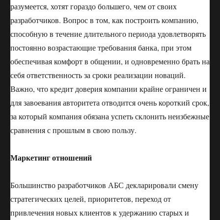
разумеется, хотят гораздо большего, чем от своих
разработчиков. Вопрос в том, как построить компанию,
способную в течение длительного периода удовлетворять
постоянно возрастающие требования банка, при этом
обеспечивая комфорт в общении, и одновременно брать на
себя ответственность за сроки реализации новаций.
Важно, что кредит доверия компании крайне ограничен и
для завоевания авторитета отводится очень короткий срок,
за который компания обязана успеть склонить неизбежные
сравнения с прошлым в свою пользу.
Маркетинг отношений
Большинство разработчиков АБС декларировали смену
стратегических целей, приоритетов, переход от
привлечения новых клиентов к удержанию старых и