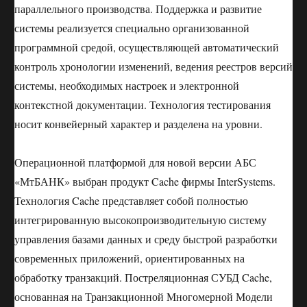
параллельного производства. Поддержка и развитие
системы реализуется специально организованной
программной средой, осуществляющей автоматический
контроль хронологии изменений, ведения реестров версий
системы, необходимых настроек и электронной
контекстной документации. Технология тестирования
носит конвейерный характер и разделена на уровни.
Операционной платформой для новой версии АБС
«МтБАНК» выбран продукт Cache фирмы InterSystems.
Технология Cache представляет собой полностью
интегрированную высокопроизводительную систему
управления базами данных и среду быстрой разработки
современных приложений, ориентированных на
обработку транзакций. Постреляционная СУБД Cache,
основанная на Транзакционной Многомерной Модели