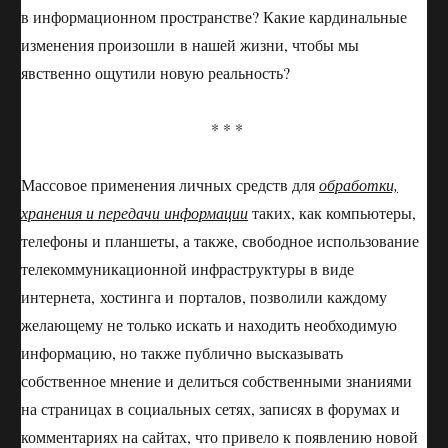
в информационном пространстве? Какие кардинальные
изменения произошли в нашей жизни, чтобы мы
явственно ощутили новую реальность?
* * *
Массовое применения личных средств для
обработки,
хранения и передачи информации
таких, как компьютеры,
телефоны и планшеты, а также, свободное использование
телекоммуникационной инфраструктуры в виде
интернета, хостинга и порталов, позволили каждому
желающему не только искать и находить необходимую
информацию, но также публично высказывать
собственное мнение и делиться собственными знаниями
на страницах в социальных сетях, записях в форумах и
комментариях на сайтах, что привело к появлению новой