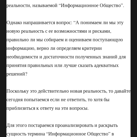
реальности, называемой “Информационное Общество”.
Однако напрашивается вопрос: “А понимаем ли мы эту
новую реальность с ее возможностями и рисками,
правильно ли мы собираем и оцениваем поступающую
информацию, верно ли определяем критерии
необходимости и достаточности полученных знаний для
принятия правильных или лучше сказать адекватных
решений?
Поскольку это действительно новая реальность, то давайте
сегодня попытаемся если не ответить, то хотя бы
приблизиться к ответу на эти вопросы.
Для этого постараемся проанализировать и раскрыть
сущность термина “Информационное Общество” в