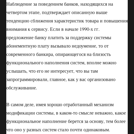
Наблюдение за поведением банков, находящихся на
четвертом этапе, подтверждает описанную выше
тенденцию сближения характеристик товара и повышения
внимания к сервису. Если в начале 1990-х гг.
предложение банку платить за поддержку системы
абонементную плату вызывало недоумение, то от
современного банкира, опирающегося на близость
функционального наполнения систем, вполне можно
услышать, что его не интересует, что вы там
запрограммировали, главное, как у вас организовано
обслуживание.
В самом деле, имея хорошо отработанный механизм
модификации системы, в каком-то смысле неважно, какое
функциональное наполнение берется за основу, тем более
что оно у разных систем стало почти одинаковым.