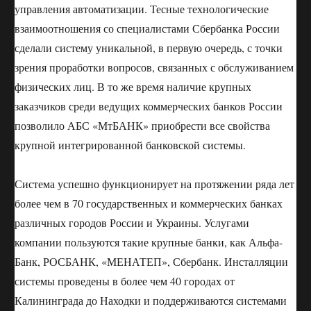
управления автоматизации. Тесные технологические
взаимоотношения со специалистами Сбербанка России
сделали систему уникальной, в первую очередь, с точки
зрения проработки вопросов, связанных с обслуживанием
физических лиц. В то же время наличие крупных
заказчиков среди ведущих коммерческих банков России
позволило АБС «МтБАНК» приобрести все свойства
крупной интегрированной банковской системы.
Система успешно функционирует на протяжении ряда лет
более чем в 70 государственных и коммерческих банках
различных городов России и Украины. Услугами
компании пользуются такие крупные банки, как Альфа-
Банк, РОСБАНК, «МЕНАТЕП», Сбербанк. Инсталляции
системы проведены в более чем 40 городах от
Калининграда до Находки и поддерживаются системами