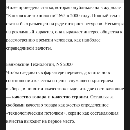
Ниже приведена статья, которая опубликована в журнале
“Банковские технологии” №5 в 2000 году. Полный текст
статьи был размещен на ряде интернет ресурсов. Несмотря
на рекламный характер, она выражает интерес общества к
рассмотрению времени человека, как наиболее
справедливой валюты.
Банковские Технологии, N5 2000
Чтобы следовать в фарватере перемен, достаточно в
соотношении качества и цены, служащего критерием
выбора, в понятии «качество» выделить две составляющие
качество товара
качество сервиса
—
и
. Оставляя за
скобками качество товара как жестко определенное
«технологическим потолком», сервис как составляющая
качества выходит на первое место.