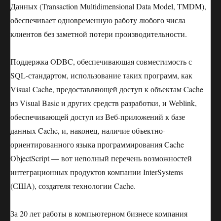
Данных (Transaction Multidimensional Data Model, TMDM),
обеспечивает одновременную работу любого числа
клиентов без заметной потери производительности.
Поддержка ODBC, обеспечивающая совместимость с
SQL-стандартом, использование таких программ, как
Visual Cache, предоставляющей доступ к объектам Cache
из Visual Basic и других средств разработки, и Weblink,
обеспечивающей доступ из Веб-приложений к базе
данных Cache, и, наконец, наличие объектно-
ориентированного языка программирования Cache
ObjectScript — вот неполный перечень возможностей
интеграционных продуктов компании InterSystems
(США), создателя технологии Cache.
За 20 лет работы в компьютерном бизнесе компания