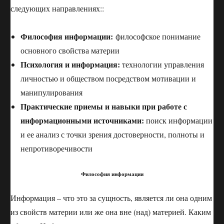
следующих направлениях::
Философия информации:
философское понимание
основного свойства материи
Психология и информация:
технологии управления
личностью и обществом посредством мотивации и
манипулирования
Практические приемы и навыки при работе с
информационными источниками:
поиск информации
и ее анализ с точки зрения достоверности, полноты и
непротиворечивости
Философия информации
Информация – что это за сущность, является ли она одним
из свойств материи или же она вне (над) материей. Каким