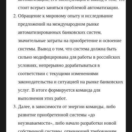
стоит всерьез заняться проблемой автоматизации.
Обращение к мировому опыту и исследование
предложений на международном рынке
автоматизированных банковских систем,
значительные затраты на приобретение и освоение
системы. Вывод о том, что система должна быть
сильно модифицирована для работы в российских
условиях, непрерывно дорабатываться в
соответствии с текущими изменениями
законодательства и ситуацией на рынке банковских
услуг. В итоге формируется команда для
выполнения этих работ.
Далее, в зависимости от энергии команды, либо
развитие приобретенной системы «до
неузнаваемости», либо начало разработки новой
собственной системы, отвечающей требованиям