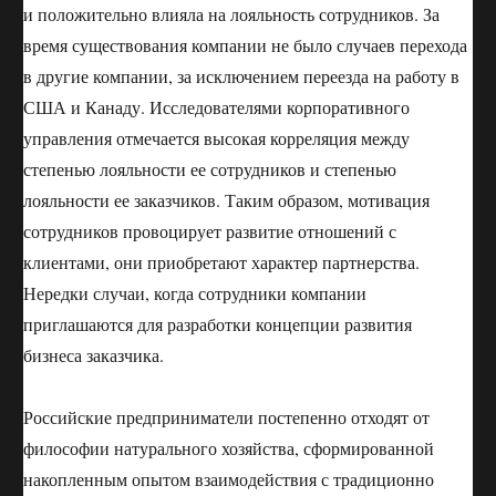
и положительно влияла на лояльность сотрудников. За
время существования компании не было случаев перехода
в другие компании, за исключением переезда на работу в
США и Канаду. Исследователями корпоративного
управления отмечается высокая корреляция между
степенью лояльности ее сотрудников и степенью
лояльности ее заказчиков. Таким образом, мотивация
сотрудников провоцирует развитие отношений с
клиентами, они приобретают характер партнерства.
Нередки случаи, когда сотрудники компании
приглашаются для разработки концепции развития
бизнеса заказчика.
Российские предприниматели постепенно отходят от
философии натурального хозяйства, сформированной
накопленным опытом взаимодействия с традиционно