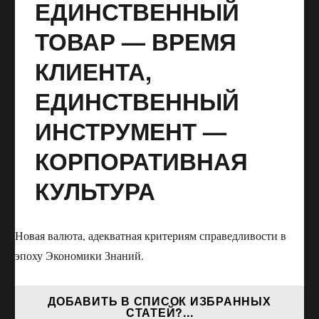
ЕДИНСТВЕННЫЙ
ТОВАР — ВРЕМЯ
КЛИЕНТА,
ЕДИНСТВЕННЫЙ
ИНСТРУМЕНТ —
КОРПОРАТИВНАЯ
КУЛЬТУРА
Новая валюта, адекватная критериям справедливости в
эпоху Экономики Знаний.
ДОБАВИТЬ В СПИСОК ИЗБРАННЫХ
СТАТЕЙ?...