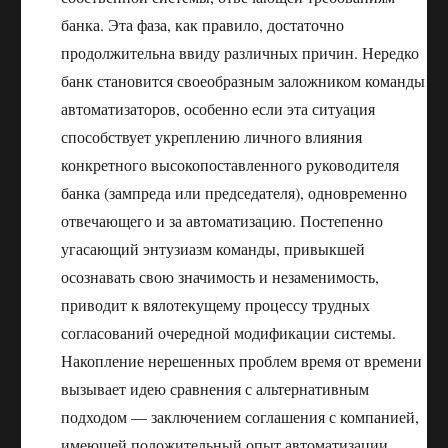
банка. Эта фаза, как правило, достаточно
продолжительна ввиду различных причин. Нередко
банк становится своеобразным заложником команды
автоматизаторов, особенно если эта ситуация
способствует укреплению личного влияния
конкретного высокопоставленного руководителя
банка (зампреда или председателя), одновременно
отвечающего и за автоматизацию. Постепенно
угасающий энтузиазм команды, привыкшей
осознавать свою значимость и незаменимость,
приводит к вялотекущему процессу трудных
согласований очередной модификации системы.
Накопление нерешенных проблем время от времени
вызывает идею сравнения с альтернативным
подходом — заключением соглашения с компанией,
имеющей положительный опыт автоматизации