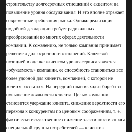
строительству долгосрочных отношений с акцентом на
повышение уровня обслуживания. И это вполне отражает
современные требования рынка. Однако реализация
подобной декларации требует радикальных
преобразований во многих сферах деятельности
компании. К сожалению, не только компания принимает
решение о долгосрочности отношений. Ключевой
позицией в оценке клиентом уровня сервиса является
«обучаемость» компании, ее способность становиться все
более удобной для клиента, компанией, с которой не
хочется расстаться. На передний план выходит борьба за
повышение лояльности клиента. Целью компании
становится удержание клиента, снижение вероятности его
перехода к конкурентам по ценовым соображениям, т. е.
фактически искусственное снижение эластичности спроса
специальной группы потребителей — клиентов