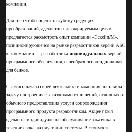
компании.
Для того чтобы оценить глубину грядущих
преобразований, адекватных декларируемым целям,
предлагается рассмотреть опыт компании «Эскейп/М»,
позиционирующейся на рынке разработчиков версий АБС
индивидуальных
как компании — разработчика
версий
программного обеспечения, своеобразного «индпошива»
для банков.
С самого начала своей деятельности компания поставила
задачу построения с заказчиками отношений, отличных от
обычного предоставления услуги сопровождения
программного продукта разработчиком. Акцент был
сделан на индивидуальное обслуживание заказчика в
течение срока эксплуатации системы. В стоимость