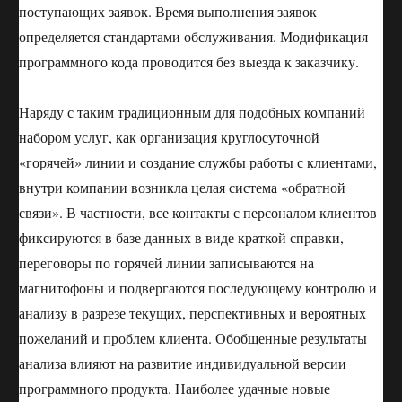
поступающих заявок. Время выполнения заявок
определяется стандартами обслуживания. Модификация
программного кода проводится без выезда к заказчику.
Наряду с таким традиционным для подобных компаний
набором услуг, как организация круглосуточной
«горячей» линии и создание службы работы с клиентами,
внутри компании возникла целая система «обратной
связи». В частности, все контакты с персоналом клиентов
фиксируются в базе данных в виде краткой справки,
переговоры по горячей линии записываются на
магнитофоны и подвергаются последующему контролю и
анализу в разрезе текущих, перспективных и вероятных
пожеланий и проблем клиента. Обобщенные результаты
анализа влияют на развитие индивидуальной версии
программного продукта. Наиболее удачные новые