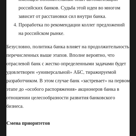
российских банков. Судьба этой идеи во многом
зависит от расстановки сил внутри банка.
Проработка по рекомендации коллег предложений
на российском рынке.
Безусловно, политика банка влияет на продолжительность
перечисленных выше этапов. Вполне вероятно, что
отраслевой банк с жестко определенными задачами будет
удовлетворен «универсальной» АБС, тиражируемой
разработчиком. В этом случае банк «застревает» на первом
этапе до «особого распоряжения» акционеров банка в
отношении целесообразности развития банковского
бизнеса.
Смена приоритетов