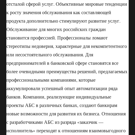
отсталой сферой услуг. Объективные мировые тенденции
к росту значения обслуживания как составляющей
продукта дополнительно стимулируют развитие услуг.
Обслуживание для многих российских граждан
становится профессией. Профессионалы ломают
стереотипы недоверия, характерные для некомпетентного
или несостоятельного обслуживания. Для
предпринимателей в банковской сфере становятся все
более очевидными преимущества решений, предлагаемых
профессиональными компаниями, которые
аккумулировали успешный опыт автоматизации ряда
банков. Компании, реализующие индивидуальные
проекты АБС в различных банках, создают банкирам
новые возможности для развития их бизнеса. Отношения
с разработчиками АБС из разряда «заказчик —
исполнитель» переходят к отношениям взаимовыгодного