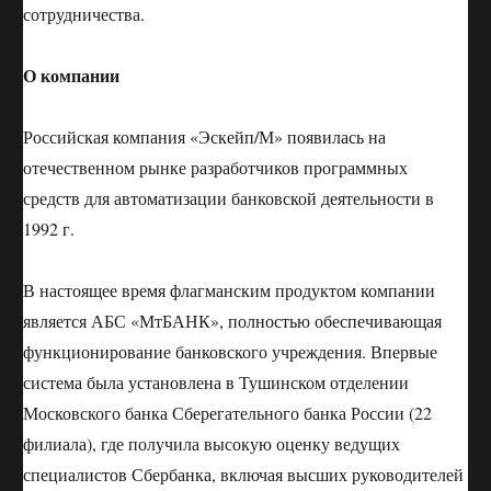
сотрудничества.
О компании
Российская компания «Эскейп/М» появилась на
отечественном рынке разработчиков программных
средств для автоматизации банковской деятельности в
1992 г.
В настоящее время флагманским продуктом компании
является АБС «МтБАНК», полностью обеспечивающая
функционирование банковского учреждения. Впервые
система была установлена в Тушинском отделении
Московского банка Сберегательного банка России (22
филиала), где получила высокую оценку ведущих
специалистов Сбербанка, включая высших руководителей