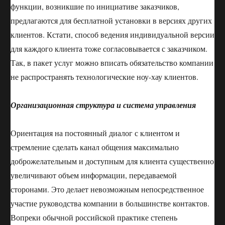
функции, возникшие по инициативе заказчиков,
предлагаются для бесплатной установки в версиях других
клиентов. Кстати, способ ведения индивидуальной версии
для каждого клиента тоже согласовывается с заказчиком.
Так, в пакет услуг можно вписать обязательство компании
не распространять технологические ноу-хау клиентов.
Организационная структура и система управления
Ориентация на постоянный диалог с клиентом и
стремление сделать канал общения максимально
доброжелательным и доступным для клиента существенно
увеличивают объем информации, передаваемой
сторонами. Это делает невозможным непосредственное
участие руководства компании в большинстве контактов.
Вопреки обычной российской практике степень