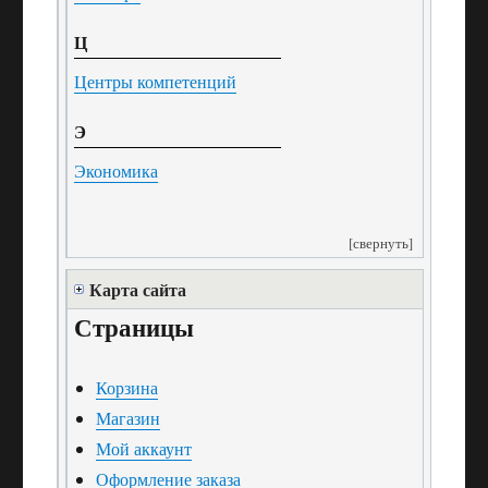
Ц
Центры компетенций
Э
Экономика
[свернуть]
Карта сайта
Страницы
Корзина
Магазин
Мой аккаунт
Оформление заказа