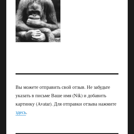
Вы можете отправить свой отзыв. Не забудьте
указать в письме Ваше имя (Nik) и добавить
картинку (Avatar). Для отправки отзыва нажмите
здесь
.