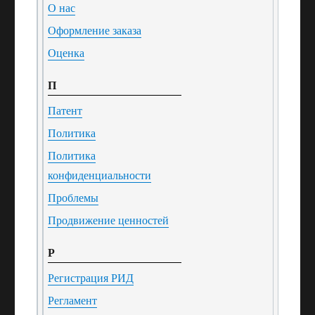
О нас
Оформление заказа
Оценка
П
Патент
Политика
Политика
конфиденциальности
Проблемы
Продвижение ценностей
Р
Регистрация РИД
Регламент