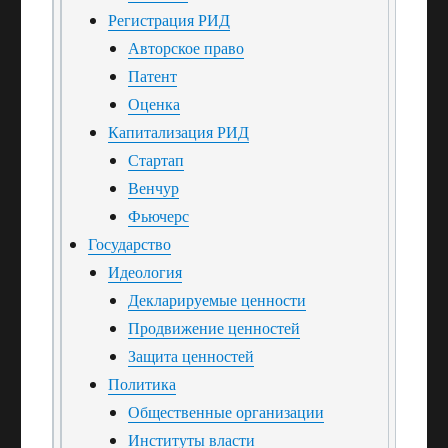
Регистрация РИД
Авторское право
Патент
Оценка
Капитализация РИД
Стартап
Венчур
Фьючерс
Государство
Идеология
Декларируемые ценности
Продвижение ценностей
Защита ценностей
Политика
Общественные организации
Институты власти