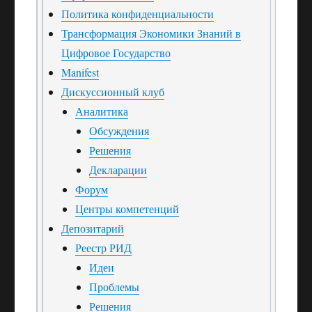
Политика конфиденциальности
Трансформация Экономики Знаний в
Цифровое Государство
Manifest
Дискуссионный клуб
Аналитика
Обсуждения
Решения
Декларации
Форум
Центры компетенций
Депозитарий
Реестр РИД
Идеи
Проблемы
Решения