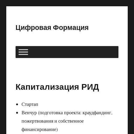
Цифровая Формация
Капитализация РИД
Стартап
Венчур (подготовка проекта: краудфандинг,
пожертвования и собственное
финансирование)