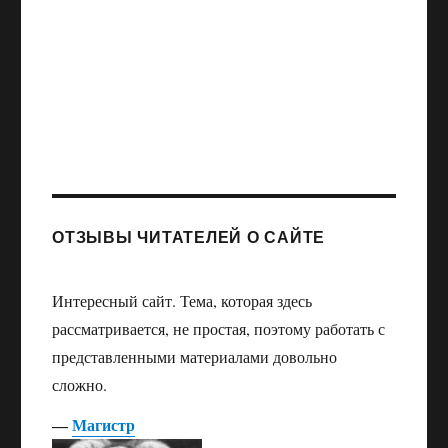
ОТЗЫВЫ ЧИТАТЕЛЕЙ О САЙТЕ
Интересный сайт. Тема, которая здесь
рассматривается, не простая, поэтому работать с
представленными материалами довольно
сложно.
―
Магистр