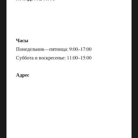
Часы
Понедельник—пятница: 9:00–17:00
Суббота и воскресенье: 11:00–15:00
Адрес