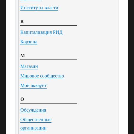
Институты власти
К
Капитализация РИД
Корзина
М
Магазин
Мировое сообщество
Мой аккаунт
О
Обсуждения
Общественные
организации