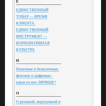
Е
ЕДИНСТВЕННЫЙ
ТОВАР — ВРЕМЯ
КЛИЕНТА,
ЕДИНСТВЕННЫЙ
ИНСТРУМЕНТ —
КОРПОРАТИВНАЯ
КУЛЬТУРА
Н
Наличные и безналичные,
фиатные и цифровые -
какие из них ЛИЧНЫЕ?
О
О реальной, виртуальной и