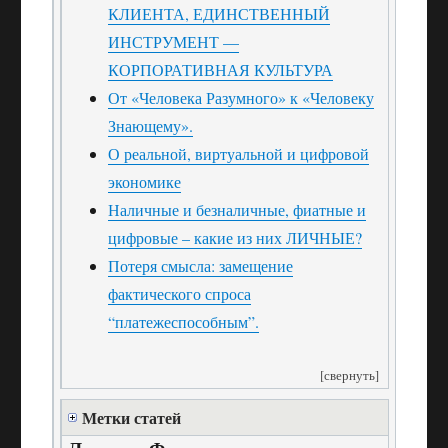
КЛИЕНТА, ЕДИНСТВЕННЫЙ
ИНСТРУМЕНТ —
КОРПОРАТИВНАЯ КУЛЬТУРА
От «Человека Разумного» к «Человеку
Знающему».
О реальной, виртуальной и цифровой
экономике
Наличные и безналичные, фиатные и
цифровые – какие из них ЛИЧНЫЕ?
Потеря смысла: замещение
фактического спроса
“платежеспособным”.
[свернуть]
Метки статей