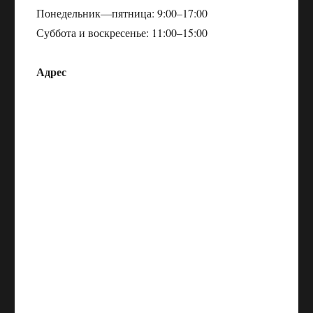
Понедельник—пятница: 9:00–17:00
Суббота и воскресенье: 11:00–15:00
Адрес