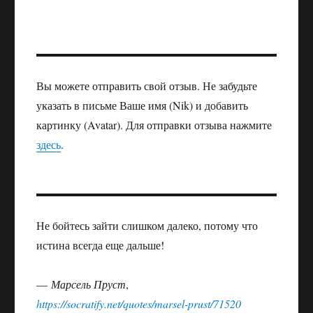
Вы можете отправить свой отзыв. Не забудьте
указать в письме Ваше имя (Nik) и добавить
картинку (Avatar). Для отправки отзыва нажмите
здесь
.
Не бойтесь зайти слишком далеко, потому что
истина всегда еще дальше!
—
Марсель Пруст
,
https://socratify.net/quotes/marsel-prust/71520