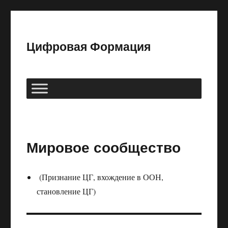
Цифровая Формация
Мировое сообщество
(Признание ЦГ, вхождение в ООН,
становление ЦГ)