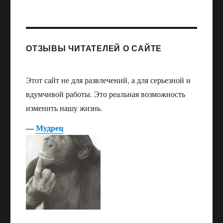
ОТЗЫВЫ ЧИТАТЕЛЕЙ О САЙТЕ
Этот сайт не для развлечений, а для серьезной и
вдумчивой работы. Это реальная возможность
изменить нашу жизнь.
―
Мудрец