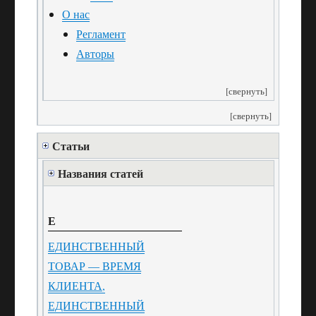
О нас
Регламент
Авторы
[свернуть]
[свернуть]
Статьи
Названия статей
Е
ЕДИНСТВЕННЫЙ
ТОВАР — ВРЕМЯ
КЛИЕНТА,
ЕДИНСТВЕННЫЙ