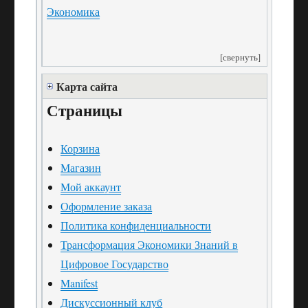
Экономика
[свернуть]
Карта сайта
Страницы
Корзина
Магазин
Мой аккаунт
Оформление заказа
Политика конфиденциальности
Трансформация Экономики Знаний в
Цифровое Государство
Manifest
Дискуссионный клуб