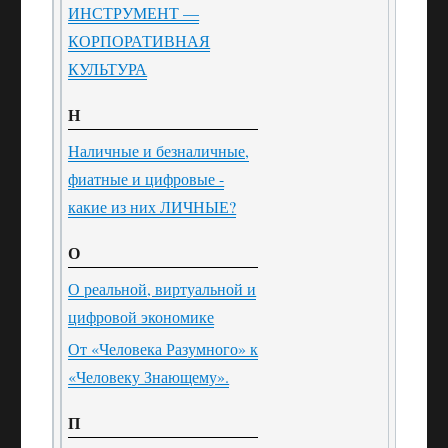
ИНСТРУМЕНТ —
КОРПОРАТИВНАЯ
КУЛЬТУРА
Н
Наличные и безналичные,
фиатные и цифровые -
какие из них ЛИЧНЫЕ?
О
О реальной, виртуальной и
цифровой экономике
От «Человека Разумного» к
«Человеку Знающему».
П