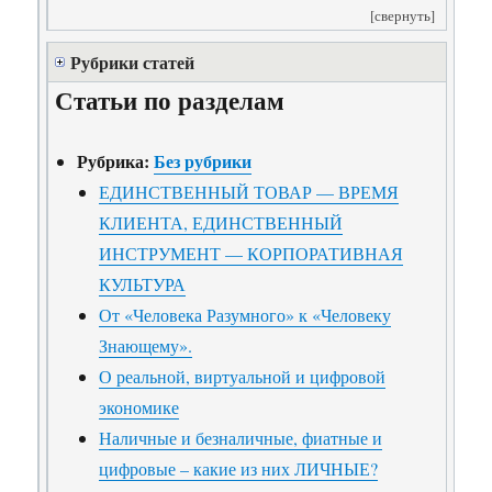
[свернуть]
Рубрики статей
Статьи по разделам
Рубрика:
Без рубрики
ЕДИНСТВЕННЫЙ ТОВАР — ВРЕМЯ
КЛИЕНТА, ЕДИНСТВЕННЫЙ
ИНСТРУМЕНТ — КОРПОРАТИВНАЯ
КУЛЬТУРА
От «Человека Разумного» к «Человеку
Знающему».
О реальной, виртуальной и цифровой
экономике
Наличные и безналичные, фиатные и
цифровые – какие из них ЛИЧНЫЕ?