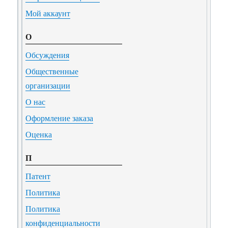
Мой аккаунт
О
Обсуждения
Общественные
организации
О нас
Оформление заказа
Оценка
П
Патент
Политика
Политика
конфиденциальности