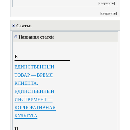
[свернуть]
[свернуть]
Статьи
Названия статей
Е
ЕДИНСТВЕННЫЙ
ТОВАР — ВРЕМЯ
КЛИЕНТА,
ЕДИНСТВЕННЫЙ
ИНСТРУМЕНТ —
КОРПОРАТИВНАЯ
КУЛЬТУРА
Н