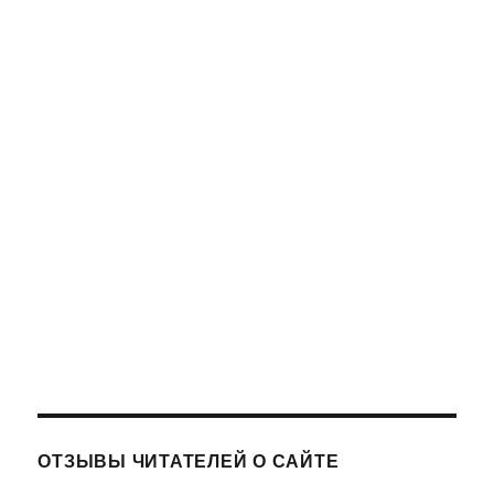
ОТЗЫВЫ ЧИТАТЕЛЕЙ О САЙТЕ