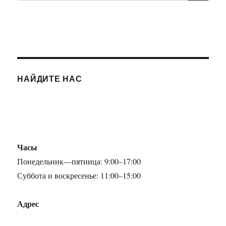
НАЙДИТЕ НАС
Часы
Понедельник—пятница: 9:00–17:00
Суббота и воскресенье: 11:00–15:00
Адрес