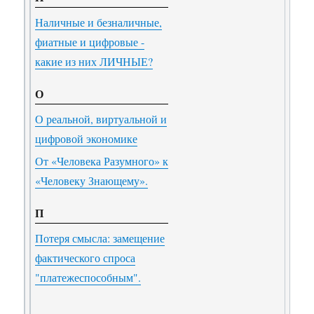
Наличные и безналичные,
фиатные и цифровые -
какие из них ЛИЧНЫЕ?
О
О реальной, виртуальной и
цифровой экономике
От «Человека Разумного» к
«Человеку Знающему».
П
Потеря смысла: замещение
фактического спроса
"платежеспособным".