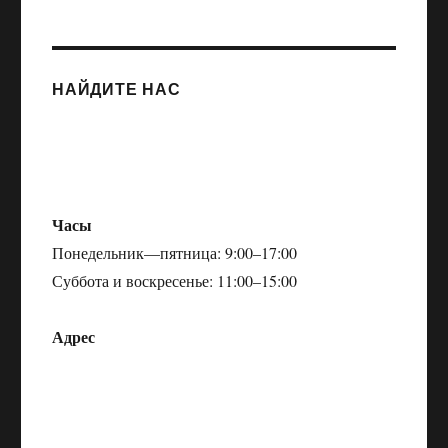
НАЙДИТЕ НАС
Часы
Понедельник—пятница: 9:00–17:00
Суббота и воскресенье: 11:00–15:00
Адрес