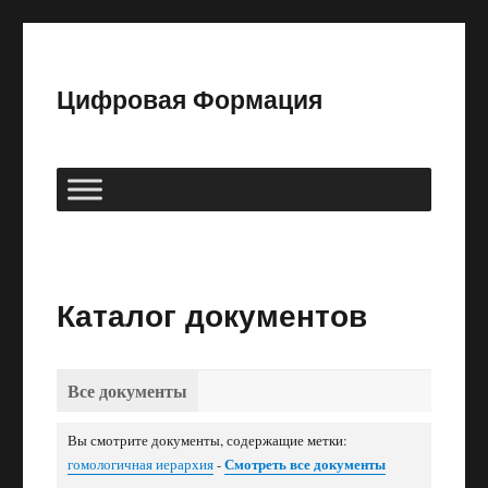
Цифровая Формация
Каталог документов
Все документы
Вы смотрите документы, содержащие метки:
гомологичная иерархия
-
Смотреть все документы