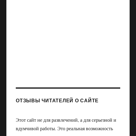
ОТЗЫВЫ ЧИТАТЕЛЕЙ О САЙТЕ
Этот сайт не для развлечений, а для серьезной и
вдумчивой работы. Это реальная возможность