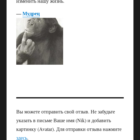
изменить нашу жизнь.
―
Мудрец
Вы можете отправить свой отзыв. Не забудьте
указать в письме Ваше имя (Nik) и добавить
картинку (Avatar). Для отправки отзыва нажмите
здесь
.